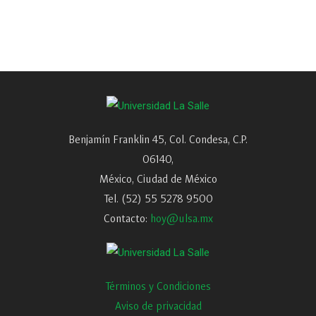
Benjamín Franklin 45, Col. Condesa, C.P.
06140,
México, Ciudad de México
Tel. (52) 55 5278 9500
Contacto:
hoy@ulsa.mx
Términos y Condiciones
Aviso de privacidad